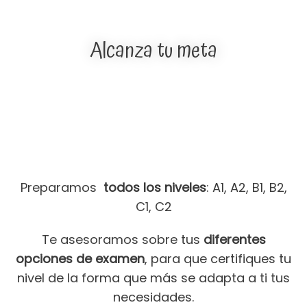
Alcanza tu meta
Preparamos
todos los niveles
: A1, A2, B1, B2,
C1, C2
Te asesoramos sobre tus
diferentes
opciones de examen
, para que certifiques tu
nivel de la forma que más se adapta a ti tus
necesidades.