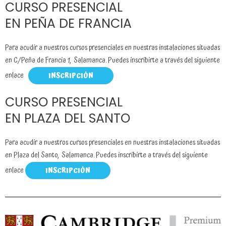
CURSO PRESENCIAL
EN PEÑA DE FRANCIA
Para acudir a nuestros cursos presenciales en nuestras instalaciones situadas
en C/Peña de Francia 1, Salamanca. Puedes inscribirte a través del siguiente
enlace
INSCRIPCIÓN
CURSO PRESENCIAL
EN PLAZA DEL SANTO
Para acudir a nuestros cursos presenciales en nuestras instalaciones situadas
en Plaza del Santo, Salamanca. Puedes inscribirte a través del siguiente
enlace
INSCRIPCIÓN