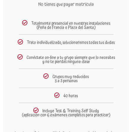
No tienes que pagar matrícula
Totalmente presencial en nuestras instalaciones
(Peña de Francia o Plaza del Santo)
Trato individualizado, solucionaremos todas tus dudas
Conéctate on-line a tu grupo siempre que lo necesites
y no te pierdas ninguna clase
Grupos muy reducidos
3 a 5 personas
40 horas
Incluye Test & Training Self Study
(aplicación con 6 exámenes completos para practicar)