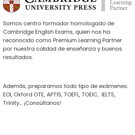
Somos centro formador homologado de
Cambridge English Exams, quien nos ha
reconocido como Premium Learning Partner
por nuestra calidad de enseñanza y buenos
resultados.
Además, preparamos todo tipo de exámenes:
EOI, Oxford OTE, APTIS, TOEFL, TOEIC, IELTS,
Trinity… ¡Consúltanos!