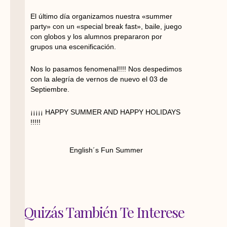
El último día organizamos nuestra «summer
party» con un «special break fast», baile, juego
con globos y los alumnos prepararon por
grupos una escenificación.
Nos lo pasamos fenomenal!!!! Nos despedimos
con la alegría de vernos de nuevo el 03 de
Septiembre.
¡¡¡¡¡ HAPPY SUMMER AND HAPPY HOLIDAYS
!!!!!
English´s Fun Summer
Quizás También Te Interese