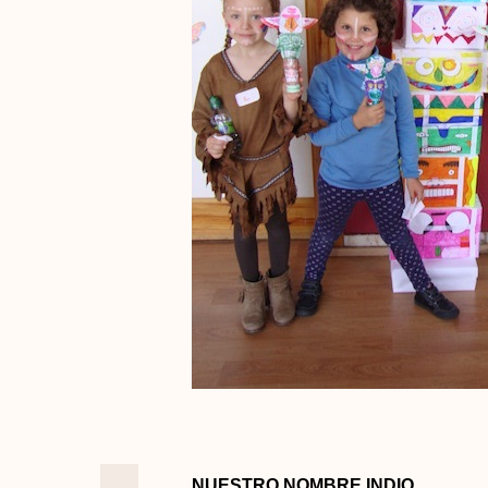
NUESTRO NOMBRE INDIO