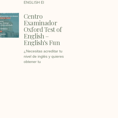
ENGLISH El
Centro
Examinador
Oxford Test of
English –
English’s Fun
¿Necesitas acreditar tu
nivel de inglés y quieres
obtener tu