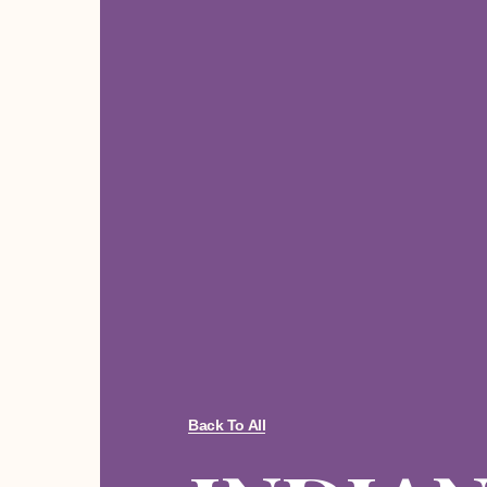
Back To All