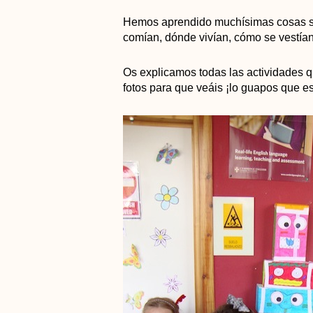
Hemos aprendido muchísimas cosas sob
comían, dónde vivían, cómo se vestían 
Os explicamos todas las actividades 
fotos para que veáis ¡lo guapos que e