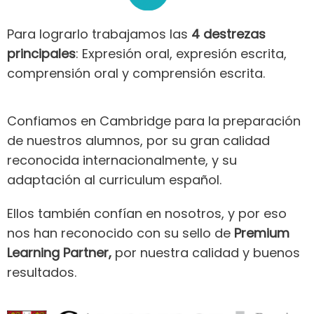
Para lograrlo trabajamos las
4 destrezas
principales
: Expresión oral, expresión escrita,
comprensión oral y comprensión escrita.
Confiamos en Cambridge para la preparación
de nuestros alumnos, por su gran calidad
reconocida internacionalmente, y su
adaptación al curriculum español.
Ellos también confían en nosotros, y por eso
nos han reconocido con su sello de
Premium
Learning Partner,
por nuestra calidad y buenos
resultados.