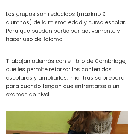
Los grupos son reducidos (máximo 9
alumnos) de la misma edad y curso escolar.
Para que puedan participar activamente y
hacer uso del idioma.
Trabajan además con el libro de Cambridge,
que les permite reforzar los contenidos
escolares y ampliarlos, mientras se preparan
para cuando tengan que enfrentarse a un
examen de nivel.