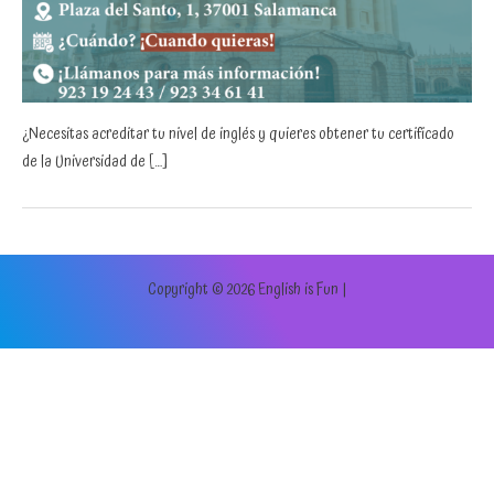
¿Necesitas acreditar tu nivel de inglés y quieres obtener tu certificado
de la Universidad de […]
Copyright © 2026 English is Fun |