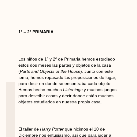
1º – 2º PRIMARIA
Los niños de 1º y 2º de Primaria hemos estudiado
estos dos meses las partes y objetos de la casa
(
Parts and Objects of the House
). Junto con este
tema, hemos repasado las preposiciones de lugar,
para decir en donde se encontraba cada objeto.
Hemos hecho muchos
Listenings
y muchos juegos
para describir casas y decir donde están muchos
objetos estudiados en nuestra propia casa.
El taller de
Harry Potter
que hicimos el 10 de
Diciembre nos entusiasmó, así que para jugar a