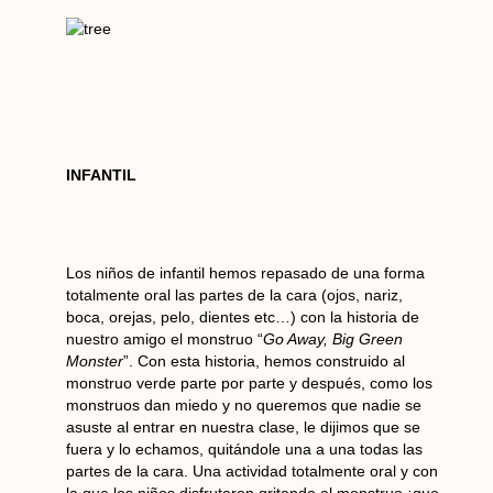
INFANTIL
Los niños de infantil hemos repasado de una forma
totalmente oral las partes de la cara (ojos, nariz,
boca, orejas, pelo, dientes etc…) con la historia de
nuestro amigo el monstruo “
Go Away, Big Green
Monster
”. Con esta historia, hemos construido al
monstruo verde parte por parte y después, como los
monstruos dan miedo y no queremos que nadie se
asuste al entrar en nuestra clase, le dijimos que se
fuera y lo echamos, quitándole una a una todas las
partes de la cara. Una actividad totalmente oral y con