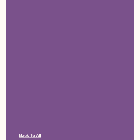
Back To All