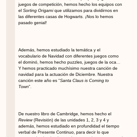
juegos de competición, hemos hecho los equipos con
el
Sorting Origami
que utilizamos para dividirnos en
las diferentes casas de Hogwarts. ¡Nos lo hemos
pasado genial!
Además, hemos estudiado la temática y el
vocabulario de Navidad con diferentes juegos como
el dominó, hemos hecho puzzles, juegos de la oca…
Y hemos practicado muchísimo nuestra canción de
navidad para la actuación de Diciembre. Nuestra
canción este año es “
Santa Claus is Coming to
Town
”.
De nuestro libro de Cambridge, hemos hecho el
Review
(Revisión) de las unidades 1, 2, 3 y 4 y
además, hemos estudiado en profundidad el tiempo
verbal de Presente Continuo, para decir lo que