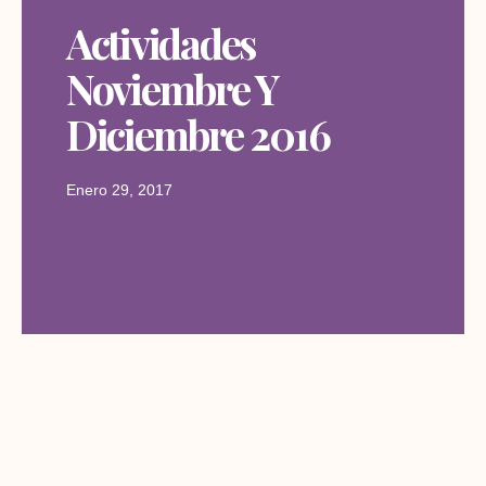
Actividades
Noviembre Y
Diciembre 2016
Enero 29, 2017