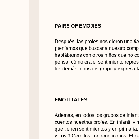
PAIRS OF EMOJIES
Después, las profes nos dieron una
fl
¡¡teníamos que buscar a nuestro comp
hablábamos con otros niños que no c
pensar cómo era el sentimiento repre
los demás niños del grupo y expresarl
EMOJI TALES
Además, en todos los grupos de infant
cuentos nuestras profes. En infantil v
que tienen sentimientos y en primaria
y Los 3 Cerditos con emoticonos. El d