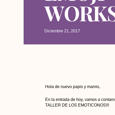
WORK
Diciembre 21, 2017
Hola de nuevo papis y mamis,
En la entrada de hoy, vamos a contaro
TALLER DE LOS EMOTICONOS!!!