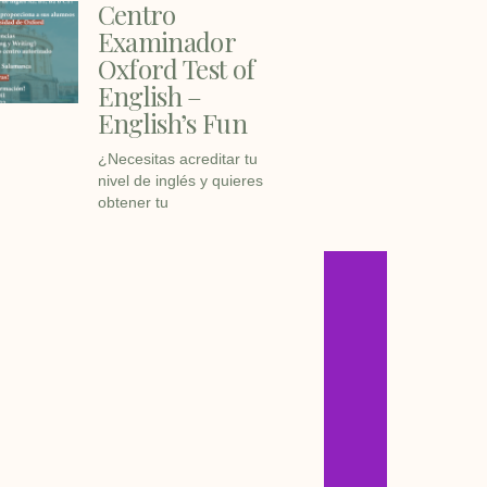
Centro
Examinador
Oxford Test of
English –
English’s Fun
¿Necesitas acreditar tu
nivel de inglés y quieres
obtener tu