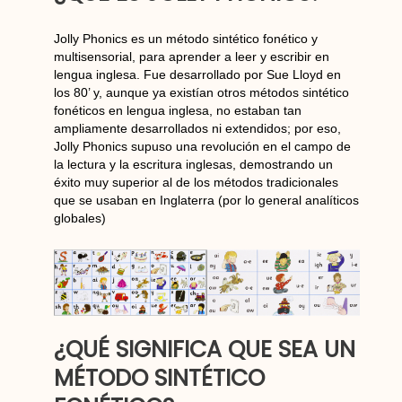
Jolly Phonics es un método sintético fonético y
multisensorial, para aprender a leer y escribir en
lengua inglesa. Fue desarrollado por Sue Lloyd en
los 80’ y, aunque ya existían otros métodos sintético
fonéticos en lengua inglesa, no estaban tan
ampliamente desarrollados ni extendidos; por eso,
Jolly Phonics supuso una revolución en el campo de
la lectura y la escritura inglesas, demostrando un
éxito muy superior al de los métodos tradicionales
que se usaban en Inglaterra (por lo general analíticos
globales)
¿QUÉ SIGNIFICA QUE SEA UN
MÉTODO SINTÉTICO