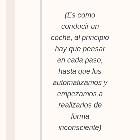
(Es como
conducir un
coche, al principio
hay que pensar
en cada paso,
hasta que los
automatizamos y
empezamos a
realizarlos de
forma
inconsciente)