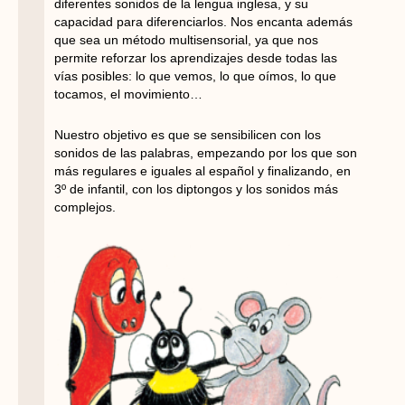
diferentes sonidos de la lengua inglesa, y su
capacidad para diferenciarlos. Nos encanta además
que sea un método multisensorial, ya que nos
permite reforzar los aprendizajes desde todas las
vías posibles: lo que vemos, lo que oímos, lo que
tocamos, el movimiento…
Nuestro objetivo es que se sensibilicen con los
sonidos de las palabras, empezando por los que son
más regulares e iguales al español y finalizando, en
3º de infantil, con los diptongos y los sonidos más
complejos.