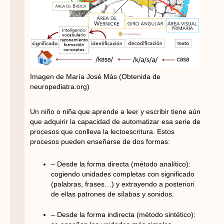
Imagen de María José Más (Obtenida de
neuropediatra.org)
Un niño o niña que aprende a leer y escribir tiene aún
que adquirir la capacidad de automatizar esa serie de
procesos que conlleva la lectoescritura. Estos
procesos pueden enseñarse de dos formas:
– Desde la forma directa (método analítico):
cogiendo unidades completas con significado
(palabras, frases…) y extrayendo a posteriori
de ellas patrones de sílabas y sonidos.
– Desde la forma indirecta (método sintético):