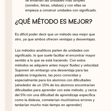
se enseñan las unidades más simples
(sonidos, letras, sílabas) y con ellas se
empieza a construir unidades con significado.
¿QUÉ MÉTODO ES MEJOR?
Es difícil poder decir que un método sea mejor que
otro, ya que ambos ofrecen ventajas y desventajas.
Los métodos analíticos parten de unidades con
significado, lo que suele facilitar el encontrar mayor
sentido a lo que se está haciendo. Con estos
métodos se adquiere antes mayor fluidez y velocidad.
Suponen sin embargo una desventaja para las
palabras irregulares, las poco conocidas y
especialmente para los alumnos con dificultades
(alrededor de un 15% de los alumnos encontrarían
dificultades para aprender con este método, y cerca
del 5% con una dificultad de aprendizaje específica
como la dislexia, cometerían muchísimos errores y
tardarían mucho más tiempo en aprender)