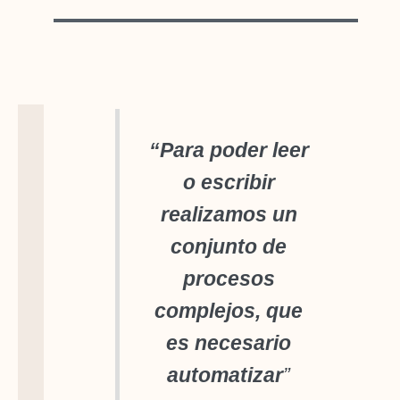
“Para poder leer
o escribir
realizamos un
conjunto de
procesos
complejos, que
es necesario
automatizar
”