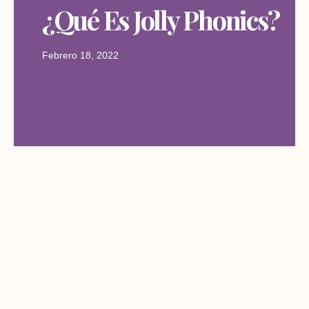
¿Qué Es Jolly Phonics?
Febrero 18, 2022