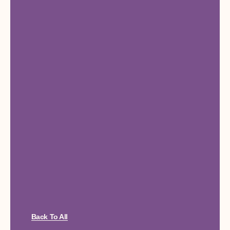
Back To All