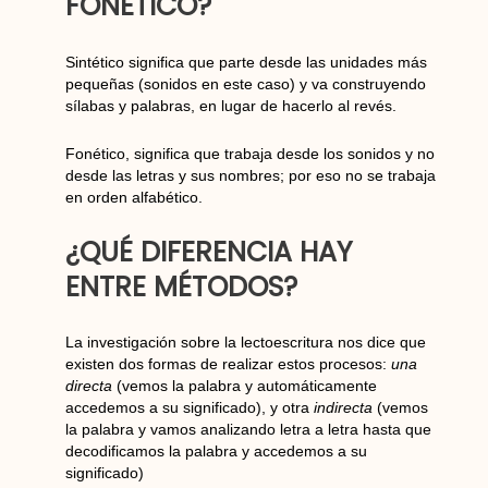
FONÉTICO?
Sintético significa que parte desde las unidades más
pequeñas (sonidos en este caso) y va construyendo
sílabas y palabras, en lugar de hacerlo al revés.
Fonético, significa que trabaja desde los sonidos y no
desde las letras y sus nombres; por eso no se trabaja
en orden alfabético.
¿QUÉ DIFERENCIA HAY
ENTRE MÉTODOS?
La investigación sobre la lectoescritura nos dice que
existen dos formas de realizar estos procesos:
una
directa
(vemos la palabra y automáticamente
accedemos a su significado), y otra
indirecta
(vemos
la palabra y vamos analizando letra a letra hasta que
decodificamos la palabra y accedemos a su
significado)