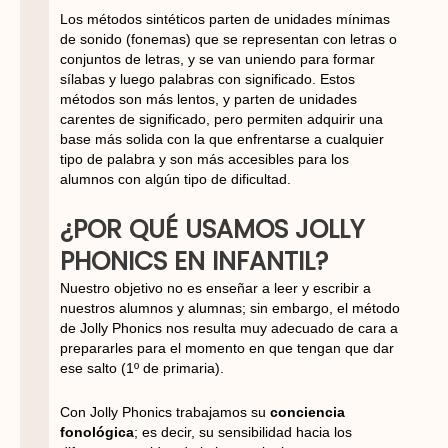
Los métodos sintéticos parten de unidades mínimas
de sonido (fonemas) que se representan con letras o
conjuntos de letras, y se van uniendo para formar
sílabas y luego palabras con significado. Estos
métodos son más lentos, y parten de unidades
carentes de significado, pero permiten adquirir una
base más solida con la que enfrentarse a cualquier
tipo de palabra y son más accesibles para los
alumnos con algún tipo de dificultad.
¿POR QUÉ USAMOS JOLLY
PHONICS EN INFANTIL?
Nuestro objetivo no es enseñar a leer y escribir a
nuestros alumnos y alumnas; sin embargo, el método
de Jolly Phonics nos resulta muy adecuado de cara a
prepararles para el momento en que tengan que dar
ese salto (1º de primaria).
Con Jolly Phonics trabajamos su
conciencia
fonológica
; es decir, su sensibilidad hacia los