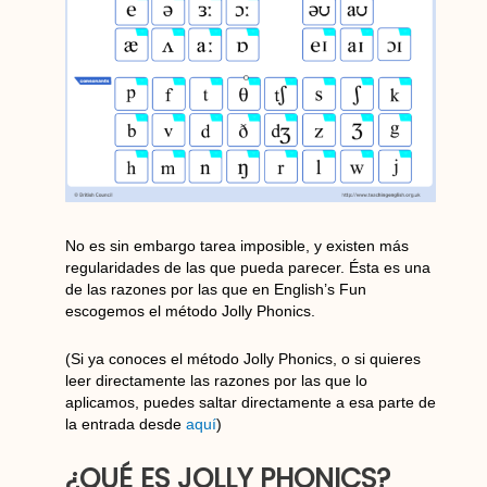
No es sin embargo tarea imposible, y existen más
regularidades de las que pueda parecer. Ésta es una
de las razones por las que en English’s Fun
escogemos el método Jolly Phonics.
(Si ya conoces el método Jolly Phonics, o si quieres
leer directamente las razones por las que lo
aplicamos, puedes saltar directamente a esa parte de
la entrada desde
aquí
)
¿QUÉ ES JOLLY PHONICS?