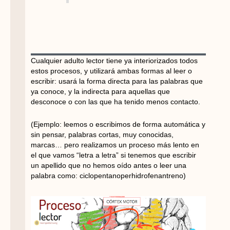
Cualquier adulto lector tiene ya interiorizados todos
estos procesos, y utilizará ambas formas al leer o
escribir: usará la forma directa para las palabras que
ya conoce, y la indirecta para aquellas que
desconoce o con las que ha tenido menos contacto.
(Ejemplo: leemos o escribimos de forma automática y
sin pensar, palabras cortas, muy conocidas,
marcas… pero realizamos un proceso más lento en
el que vamos “letra a letra” si tenemos que escribir
un apellido que no hemos oído antes o leer una
palabra como: ciclopentanoperhidrofenantreno)